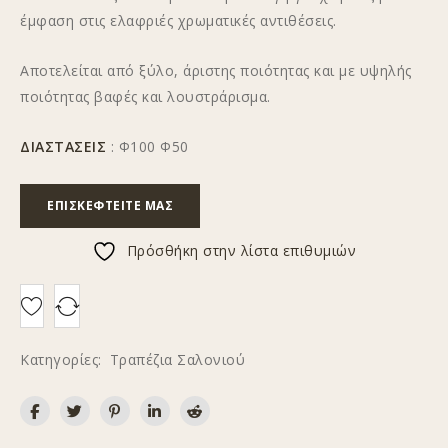
έμφαση στις ελαφριές χρωματικές αντιθέσεις.
Αποτελείται από ξύλο, άριστης ποιότητας και με υψηλής
ποιότητας βαφές και λουστράρισμα.
ΔΙΑΣΤΑΣΕΙΣ
: Φ100 Φ50
ΕΠΙΣΚΕΦΤΕΊΤΕ ΜΑΣ
Πρόσθήκη στην λίστα επιθυμιών
Κατηγορίες:
Τραπέζια Σαλονιού