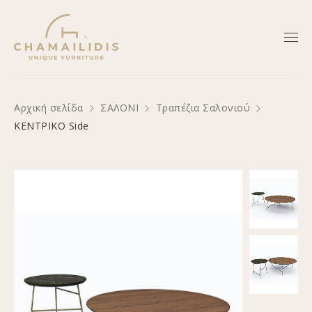
Αρχική σελίδα
ΣΑΛΟΝΙ
Τραπέζια Σαλονιού
ΚΕΝΤΡΙΚΟ Side