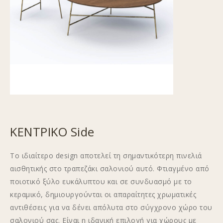
ΚΕΝΤΡΙΚΟ Side
Το ιδιαίτερο design αποτελεί τη σημαντικότερη πινελιά
αισθητικής στο τραπεζάκι σαλονιού αυτό. Φτιαγμένο από
ποιοτικό ξύλο ευκάλυπτου και σε συνδυασμό με το
κεραμικό, δημιουργούνται οι απαραίτητες χρωματικές
αντιθέσεις για να δένει απόλυτα στο σύγχρονο χώρο του
σαλονιού σας. Είναι η ιδανική επιλογή για χώρους με