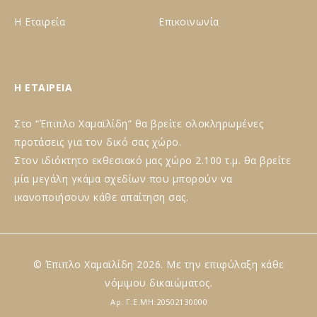
Η Εταιρεία
Επικοινωνία
Η ΕΤΑΙΡΕΙΑ
Στο “Έπιπλο Χαμαϊλίδη” θα βρείτε ολοκληρωμένες
προτάσεις για τον δικό σας χώρο.
Στον ιδιόκτητο εκθεσιακό μας χώρο 2.100 τ.μ. θα βρείτε
μία μεγάλη γκάμα σχεδίων που μπορούν να
ικανοποιήσουν κάθε απαίτηση σας.
© Έπιπλο Χαμαϊλίδη 2026. Με την επιφύλαξη κάθε
νόμιμου δικαιώματος.
Αρ. Γ.Ε.ΜΗ:20502130000