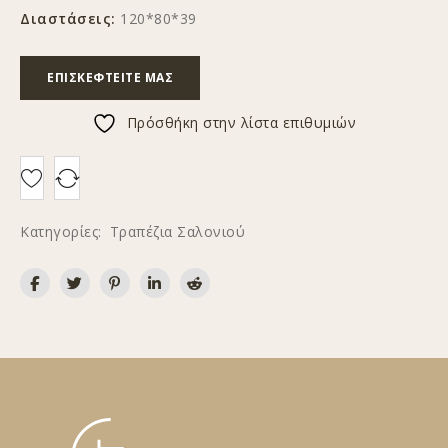
Διαστάσεις:
120*80*39
ΕΠΙΣΚΕΦΤΕΊΤΕ ΜΑΣ
Πρόσθήκη στην λίστα επιθυμιών
Κατηγορίες:
Τραπέζια Σαλονιού