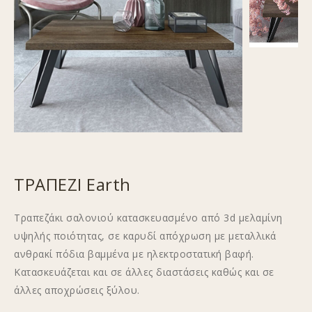
ΤΡΑΠΕΖΙ Earth
Τραπεζάκι σαλονιού κατασκευασμένο από 3d μελαμίνη
υψηλής ποιότητας, σε καρυδί απόχρωση με μεταλλικά
ανθρακί πόδια βαμμένα με ηλεκτροστατική βαφή.
Κατασκευάζεται και σε άλλες διαστάσεις καθώς και σε
άλλες αποχρώσεις ξύλου.