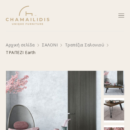
Αρχική σελίδα
ΣΑΛΟΝΙ
Τραπέζια Σαλονιού
ΤΡΑΠΕΖΙ Earth