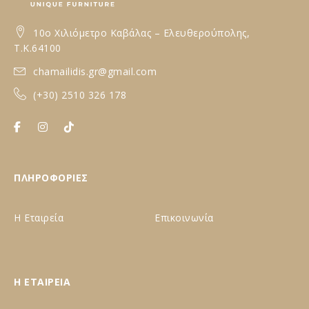
10ο Xιλιόμετρο Καβάλας – Ελευθερούπολης,
T.K.64100
chamailidis.gr@gmail.com
(+30) 2510 326 178
ΠΛΗΡΟΦΟΡΙΕΣ
Η Εταιρεία
Επικοινωνία
Η ΕΤΑΙΡΕΙΑ