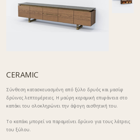
CERAMIC
Σύνθεση κατασκευασμένη από ξύλο δρυός και μασίφ
δρύινες λεπτομέρειες. Η μαύρη κεραμική επιφάνεια στο
καπάκι του ολοκληρώνει την άψογη αισθητική του.
Το καπάκι μπορεί να παραμείνει δρύινο για τους λάτρεις
του ξύλου.