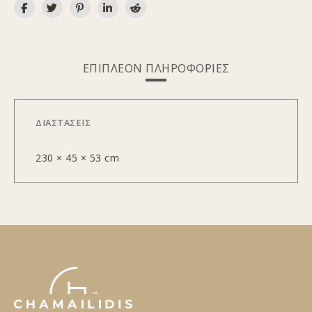
ΕΠΙΠΛΈΟΝ ΠΛΗΡΟΦΟΡΊΕΣ
ΔΙΑΣΤΆΣΕΙΣ
230 × 45 × 53 cm