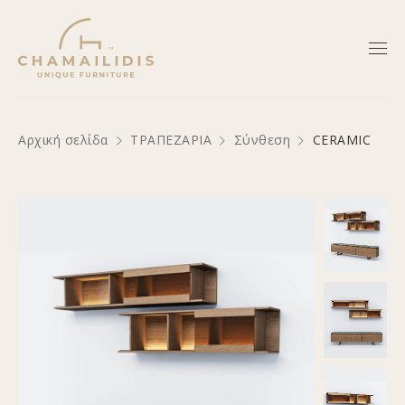
Αρχική σελίδα
ΤΡΑΠΕΖΑΡΙΑ
Σύνθεση
CERAMIC