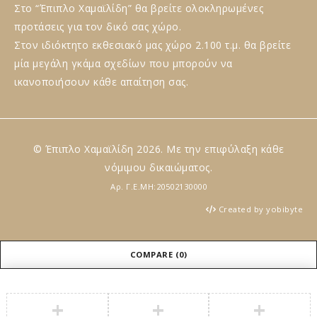
Στο “Έπιπλο Χαμαϊλίδη” θα βρείτε ολοκληρωμένες
προτάσεις για τον δικό σας χώρο.
Στον ιδιόκτητο εκθεσιακό μας χώρο 2.100 τ.μ. θα βρείτε
μία μεγάλη γκάμα σχεδίων που μπορούν να
ικανοποιήσουν κάθε απαίτηση σας.
© Έπιπλο Χαμαϊλίδη 2026. Με την επιφύλαξη κάθε
νόμιμου δικαιώματος.
Αρ. Γ.Ε.ΜΗ:20502130000
Created by yobibyte
COMPARE
(0)