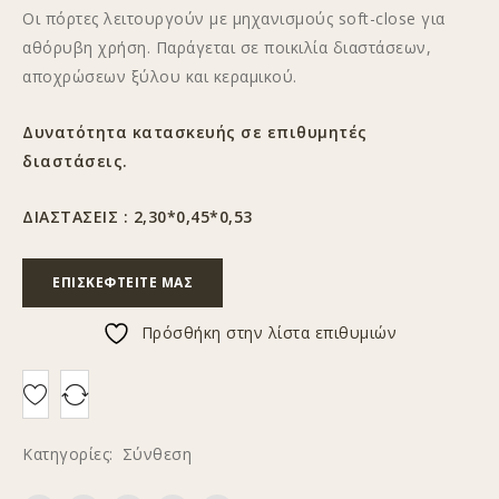
Οι πόρτες λειτουργούν με μηχανισμούς soft-close για
αθόρυβη χρήση. Παράγεται σε ποικιλία διαστάσεων,
αποχρώσεων ξύλου και κεραμικού.
Δυνατότητα κατασκευής σε επιθυμητές
διαστάσεις.
ΔΙΑΣΤΑΣΕΙΣ : 2,30*0,45*0,53
ΕΠΙΣΚΕΦΤΕΊΤΕ ΜΑΣ
Πρόσθήκη στην λίστα επιθυμιών
Κατηγορίες:
Σύνθεση