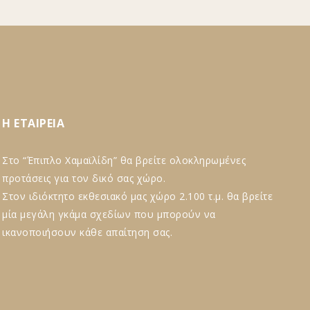
Η ΕΤΑΙΡΕΙΑ
Στο “Έπιπλο Χαμαϊλίδη” θα βρείτε ολοκληρωμένες
προτάσεις για τον δικό σας χώρο.
Στον ιδιόκτητο εκθεσιακό μας χώρο 2.100 τ.μ. θα βρείτε
μία μεγάλη γκάμα σχεδίων που μπορούν να
ικανοποιήσουν κάθε απαίτηση σας.