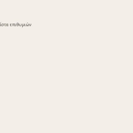
ίστα επιθυμιών