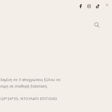
λαμίνη σε 3 αποχρώσεις ξύλου σε
σιμη σε σταθερή διάσταση.
 120*24*35, ΝΤΟΥΛΑΠΙ ΕΠΙΤΟΙΧΟ