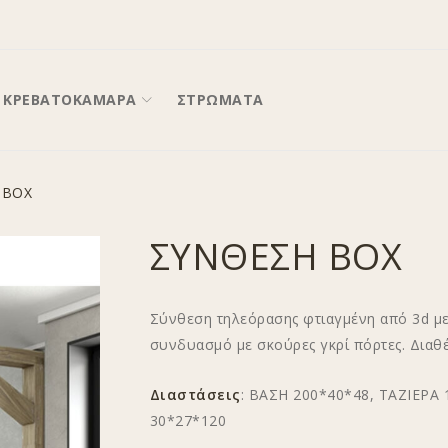
ΚΡΕΒΑΤΟΚΑΜΑΡΑ
ΣΤΡΩΜΑΤΑ
 BOX
ΣΥΝΘΕΣΗ BOX
Σύνθεση τηλεόρασης φτιαγμένη από 3d με
συνδυασμό με σκούρες γκρί πόρτες. Διαθέ
Διαστάσεις
: ΒΑΣΗ 200*40*48, ΤΑΖΙΕΡΑ
30*27*120