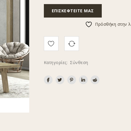
ΕΠΙΣΚΕΦΤΕΊΤΕ ΜΑΣ
Πρόσθήκη στην λ
Κατηγορίες:
Σύνθεση