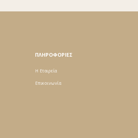
ΠΛΗΡΟΦΟΡΙΕΣ
Η Εταιρεία
Επικοινωνία