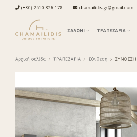
(+30) 2510 326 178
chamailidis.gr@gmail.com
ΣΑΛΟΝΙ
ΤΡΑΠΕΖΑΡΙΑ
Αρχική σελίδα
ΤΡΑΠΕΖΑΡΙΑ
Σύνθεση
ΣΥΝΘΕΣΗ