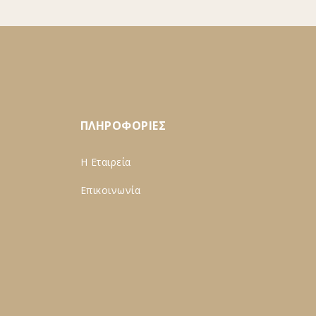
ΠΛΗΡΟΦΟΡΙΕΣ
Η Εταιρεία
Επικοινωνία