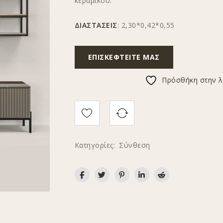
κεραμικού.
ΔΙΑΣΤΑΣΕΙΣ
: 2,30*0,42*0,55
ΕΠΙΣΚΕΦΤΕΊΤΕ ΜΑΣ
Πρόσθήκη στην λ
Κατηγορίες:
Σύνθεση