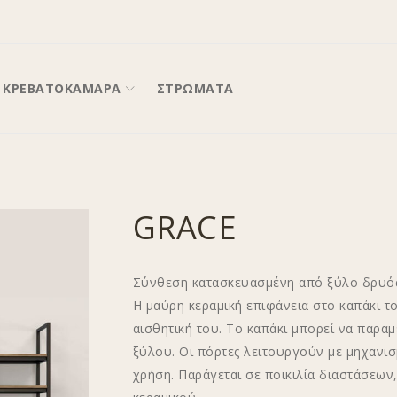
ΚΡΕΒΑΤΟΚΑΜΑΡΑ
ΣΤΡΩΜΑΤΑ
GRACE
Σύνθεση κατασκευασμένη από ξύλο δρυός 
Η μαύρη κεραμική επιφάνεια στο καπάκι 
αισθητική του. Το καπάκι μπορεί να παραμ
ξύλου. Οι πόρτες λειτουργούν με μηχανισ
χρήση. Παράγεται σε ποικιλία διαστάσεω