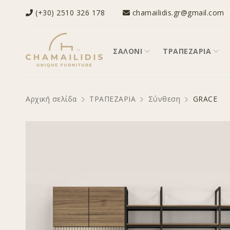
(+30) 2510 326 178
chamailidis.gr@gmail.com
ΣΑΛΟΝΙ
ΤΡΑΠΕΖΑΡΙΑ
Αρχική σελίδα
ΤΡΑΠΕΖΑΡΙΑ
Σύνθεση
GRACE