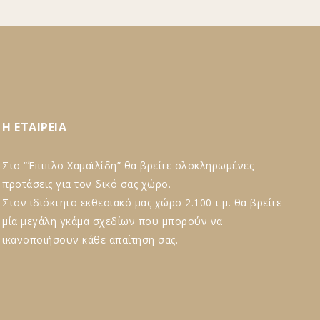
Η ΕΤΑΙΡΕΙΑ
Στο “Έπιπλο Χαμαϊλίδη” θα βρείτε ολοκληρωμένες
προτάσεις για τον δικό σας χώρο.
Στον ιδιόκτητο εκθεσιακό μας χώρο 2.100 τ.μ. θα βρείτε
μία μεγάλη γκάμα σχεδίων που μπορούν να
ικανοποιήσουν κάθε απαίτηση σας.