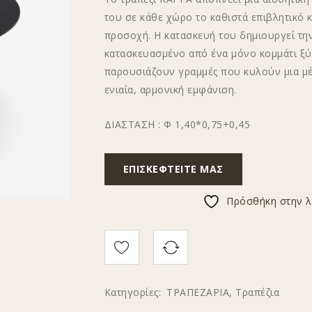
του σε κάθε χώρο το καθιστά επιβλητικό κ
προσοχή. Η κατασκευή του δημιουργεί την
κατασκευασμένο από ένα μόνο κομμάτι ξύλ
παρουσιάζουν γραμμές που κυλούν μια μέ
ενιαία, αρμονική εμφάνιση.
ΔΙΑΣΤΑΣΗ : Φ 1,40*0,75+0,45
ΕΠΙΣΚΕΦΤΕΊΤΕ ΜΑΣ
Πρόσθήκη στην λ
Κατηγορίες:
ΤΡΑΠΕΖΑΡΙΑ
,
Τραπέζια