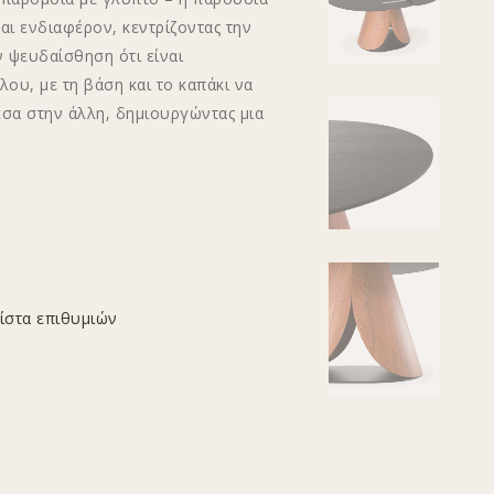
αι ενδιαφέρον, κεντρίζοντας την
 ψευδαίσθηση ότι είναι
ου, με τη βάση και το καπάκι να
σα στην άλλη, δημιουργώντας μια
ίστα επιθυμιών