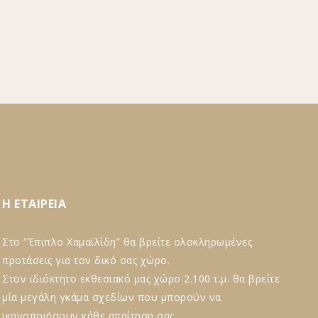
Η ΕΤΑΙΡΕΙΑ
Στο “Έπιπλο Χαμαϊλίδη” θα βρείτε ολοκληρωμένες
προτάσεις για τον δικό σας χώρο.
Στον ιδιόκτητο εκθεσιακό μας χώρο 2.100 τ.μ. θα βρείτε
μία μεγάλη γκάμα σχεδίων που μπορούν να
ικανοποιήσουν κάθε απαίτηση σας.