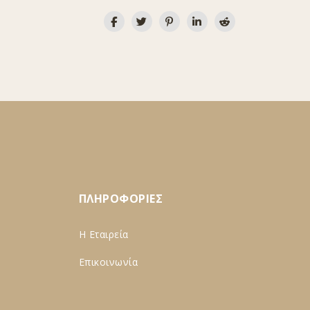
ΠΛΗΡΟΦΟΡΙΕΣ
Η Εταιρεία
Επικοινωνία