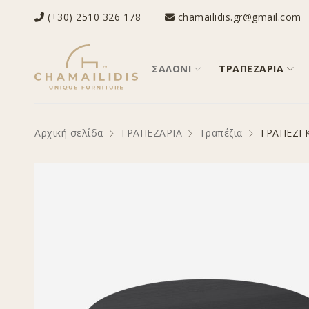
(+30) 2510 326 178
chamailidis.gr@gmail.com
ΣΑΛΟΝΙ
ΤΡΑΠΕΖΑΡΙΑ
Αρχική σελίδα
ΤΡΑΠΕΖΑΡΙΑ
Τραπέζια
ΤΡΑΠΕΖΙ 