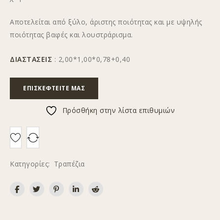
Αποτελείται από ξύλο, άριστης ποιότητας και με υψηλής
ποιότητας βαφές και λουστράρισμα.
ΔΙΑΣΤΑΣΕΙΣ
: 2,00*1,00*0,78+0,40
ΕΠΙΣΚΕΦΤΕΊΤΕ ΜΑΣ
Πρόσθήκη στην λίστα επιθυμιών
Κατηγορίες:
Τραπέζια