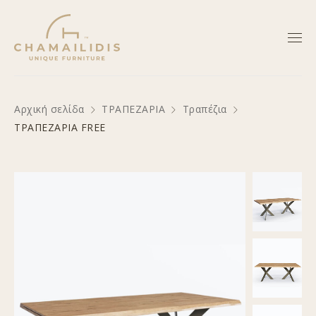
Αρχική σελίδα
ΤΡΑΠΕΖΑΡΙΑ
Τραπέζια
ΤΡΑΠΕΖΑΡΙΑ FREE