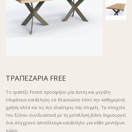
ΤΡΑΠΕΖΑΡΙΑ FREE
Το τραπέζι Forest προσφέρει μία άνετη και μεγάλη
επιφάνεια κατάλληλη να πλαισιώσει τόσο την καθημερινή
χρήση αλλά και τις πιο ιδιαίτερες σας στιγμές. Τα στοιχεία
του ξύλου συνδυαστικά με τη μεταλλική βάση δημιουργεί
ένα σύγχρονο αποτέλεσμα κατάλληλο για κάθε μοντέρνο
χώρο.