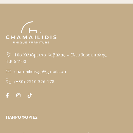
10ο Xιλιόμετρο Καβάλας – Ελευθερούπολης,
T.K.64100
chamailidis.gr@gmail.com
(+30) 2510 326 178
ΠΛΗΡΟΦΟΡΙΕΣ