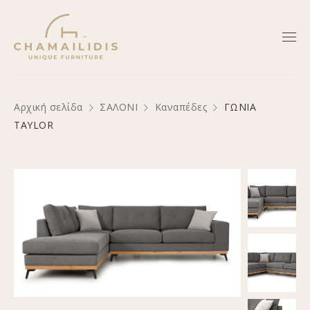
Αρχική σελίδα
ΣΑΛΟΝΙ
Καναπέδες
ΓΩΝΙΑ
TAYLOR