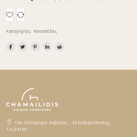
Κατηγορίες:
Καναπέδες
10ο Xιλιόμετρο Καβάλας – Ελευθερούπολης,
T.K.64100