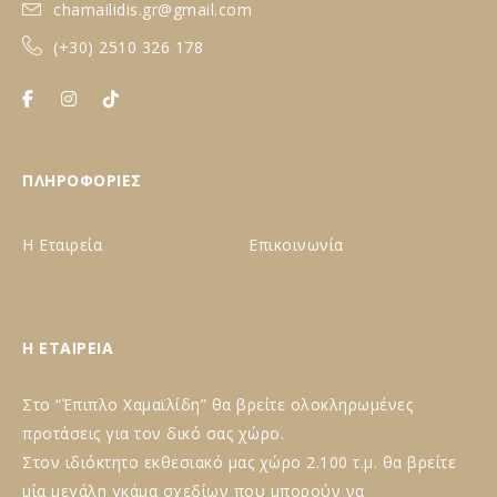
chamailidis.gr@gmail.com
(+30) 2510 326 178
ΠΛΗΡΟΦΟΡΙΕΣ
Η Εταιρεία
Επικοινωνία
Η ΕΤΑΙΡΕΙΑ
Στο “Έπιπλο Χαμαϊλίδη” θα βρείτε ολοκληρωμένες
προτάσεις για τον δικό σας χώρο.
Στον ιδιόκτητο εκθεσιακό μας χώρο 2.100 τ.μ. θα βρείτε
μία μεγάλη γκάμα σχεδίων που μπορούν να